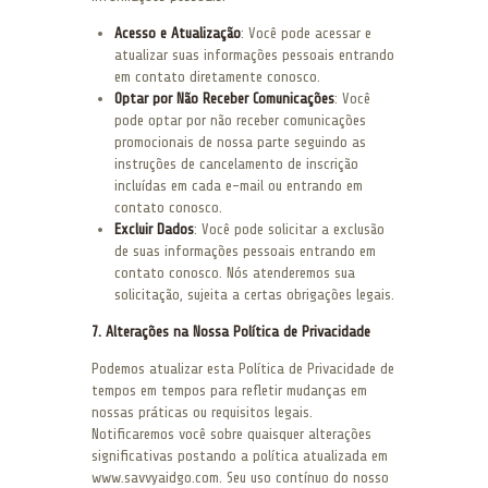
Acesso e Atualização
: Você pode acessar e
atualizar suas informações pessoais entrando
em contato diretamente conosco.
Optar por Não Receber Comunicações
: Você
pode optar por não receber comunicações
promocionais de nossa parte seguindo as
instruções de cancelamento de inscrição
incluídas em cada e-mail ou entrando em
contato conosco.
Excluir Dados
: Você pode solicitar a exclusão
de suas informações pessoais entrando em
contato conosco. Nós atenderemos sua
solicitação, sujeita a certas obrigações legais.
7. Alterações na Nossa Política de Privacidade
Podemos atualizar esta Política de Privacidade de
tempos em tempos para refletir mudanças em
nossas práticas ou requisitos legais.
Notificaremos você sobre quaisquer alterações
significativas postando a política atualizada em
www.savvyaidgo.com. Seu uso contínuo do nosso