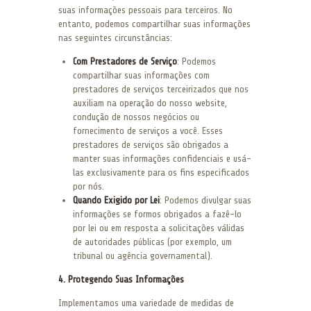
suas informações pessoais para terceiros. No
entanto, podemos compartilhar suas informações
nas seguintes circunstâncias:
Com Prestadores de Serviço
: Podemos
compartilhar suas informações com
prestadores de serviços terceirizados que nos
auxiliam na operação do nosso website,
condução de nossos negócios ou
fornecimento de serviços a você. Esses
prestadores de serviços são obrigados a
manter suas informações confidenciais e usá-
las exclusivamente para os fins especificados
por nós.
Quando Exigido por Lei
: Podemos divulgar suas
informações se formos obrigados a fazê-lo
por lei ou em resposta a solicitações válidas
de autoridades públicas (por exemplo, um
tribunal ou agência governamental).
4. Protegendo Suas Informações
Implementamos uma variedade de medidas de