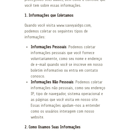
você tem sobre essas informações.
1. Informações que Coletamos
Quando você visita www.savvyaidgo.com,
podemos coletar os seguintes tipos de
informações:
Informações Pessoais
: Podemos coletar
informações pessoais que você fornece
voluntariamente, como seu nome e endereço
de e-mail quando você se inscreve em nosso
boletim informativo ou entra em contato
conosco.
Informações Não Pessoais
: Podemos coletar
informações não pessoais, como seu endereço
IP, tipo de navegador, sistema operacional e
as páginas que você visita em nosso site.
Essas informações ajudam-nos a entender
como os usuários interagem com nosso
website.
2. Como Usamos Suas Informações