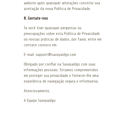
website após quaisquer alterações constitui sua
aceitação da nova Política de Privacidade.
8. Contate-nos
Se você tiver quaisquer perguntas ou
preocupações sobre esta Política de Privacidade
ou nossas práticas de dados, por favor, entre em
contato conosco em:
E-mail: support@savvyaidgo.com
Obrigado por confiar na Savvyaidgo com suas
informações pessoais. Estamos comprometidos
em proteger sua privacidade e fornecer-lhe uma
experiência de navegação segura e informativa.
Atenciosamente,
A Equipe Savvyaidgo