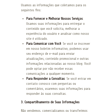
Usamos as informações que coletamos para os
seguintes fins:
Para Fornecer e Melhorar Nossos Serviços
:
Usamos suas informações para entregar o
conteúdo que você solicita, melhorar a
experiência do usuário e analisar como nosso
site é utilizado.
Para Comunicar com Você
: Se você se inscrever
em nosso boletim informativo, podemos usar
seu endereço de e-mail para enviar
atualizações, conteúdo promocional e outras
informações relacionadas ao nosso blog. Você
pode optar por não receber essas
comunicações a qualquer momento.
Para Responder a Consultas
: Se você entrar em
contato conosco com perguntas ou
comentários, usaremos suas informações para
responder às suas consultas.
3. Compartilhamento de Suas Informações
Não vendemos, comercializamos ou transferimos