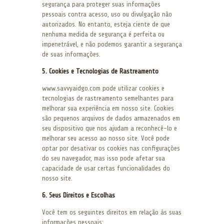
segurança para proteger suas informações
pessoais contra acesso, uso ou divulgação não
autorizados. No entanto, esteja ciente de que
nenhuma medida de segurança é perfeita ou
impenetrável, e não podemos garantir a segurança
de suas informações.
5. Cookies e Tecnologias de Rastreamento
www.savvyaidgo.com pode utilizar cookies e
tecnologias de rastreamento semelhantes para
melhorar sua experiência em nosso site. Cookies
são pequenos arquivos de dados armazenados em
seu dispositivo que nos ajudam a reconhecê-lo e
melhorar seu acesso ao nosso site. Você pode
optar por desativar os cookies nas configurações
do seu navegador, mas isso pode afetar sua
capacidade de usar certas funcionalidades do
nosso site.
6. Seus Direitos e Escolhas
Você tem os seguintes direitos em relação às suas
informações pessoais: