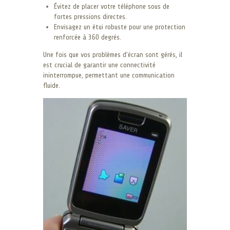
Évitez de placer votre téléphone sous de
fortes pressions directes.
Envisagez un étui robuste pour une protection
renforcée à 360 degrés.
Une fois que vos problèmes d’écran sont gérés, il
est crucial de garantir une connectivité
ininterrompue, permettant une communication
fluide.