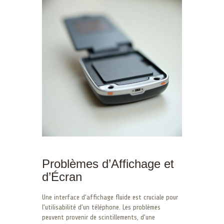
Problèmes d’Affichage et
d’Écran
Une interface d’affichage fluide est cruciale pour
l’utilisabilité d’un téléphone. Les problèmes
peuvent provenir de scintillements, d’une