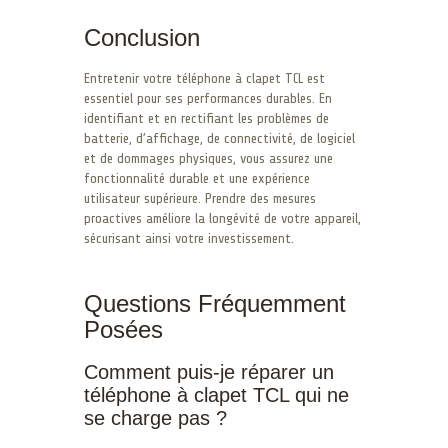
Conclusion
Entretenir votre téléphone à clapet TCL est
essentiel pour ses performances durables. En
identifiant et en rectifiant les problèmes de
batterie, d’affichage, de connectivité, de logiciel
et de dommages physiques, vous assurez une
fonctionnalité durable et une expérience
utilisateur supérieure. Prendre des mesures
proactives améliore la longévité de votre appareil,
sécurisant ainsi votre investissement.
Questions Fréquemment
Posées
Comment puis-je réparer un
téléphone à clapet TCL qui ne
se charge pas ?