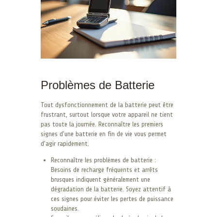
Problèmes de Batterie
Tout dysfonctionnement de la batterie peut être
frustrant, surtout lorsque votre appareil ne tient
pas toute la journée. Reconnaître les premiers
signes d’une batterie en fin de vie vous permet
d’agir rapidement.
Reconnaître les problèmes de batterie :
Besoins de recharge fréquents et arrêts
brusques indiquent généralement une
dégradation de la batterie. Soyez attentif à
ces signes pour éviter les pertes de puissance
soudaines.