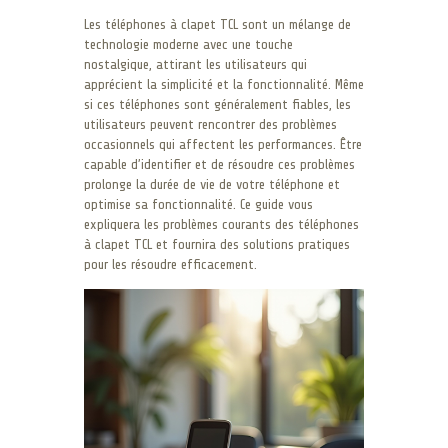
Les téléphones à clapet TCL sont un mélange de
technologie moderne avec une touche
nostalgique, attirant les utilisateurs qui
apprécient la simplicité et la fonctionnalité. Même
si ces téléphones sont généralement fiables, les
utilisateurs peuvent rencontrer des problèmes
occasionnels qui affectent les performances. Être
capable d’identifier et de résoudre ces problèmes
prolonge la durée de vie de votre téléphone et
optimise sa fonctionnalité. Ce guide vous
expliquera les problèmes courants des téléphones
à clapet TCL et fournira des solutions pratiques
pour les résoudre efficacement.