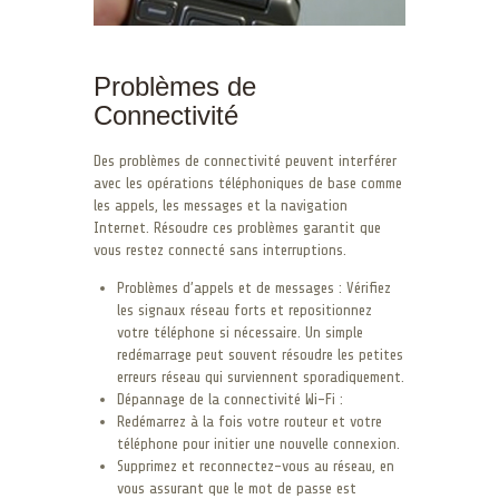
Problèmes de
Connectivité
Des problèmes de connectivité peuvent interférer
avec les opérations téléphoniques de base comme
les appels, les messages et la navigation
Internet. Résoudre ces problèmes garantit que
vous restez connecté sans interruptions.
Problèmes d’appels et de messages : Vérifiez
les signaux réseau forts et repositionnez
votre téléphone si nécessaire. Un simple
redémarrage peut souvent résoudre les petites
erreurs réseau qui surviennent sporadiquement.
Dépannage de la connectivité Wi-Fi :
Redémarrez à la fois votre routeur et votre
téléphone pour initier une nouvelle connexion.
Supprimez et reconnectez-vous au réseau, en
vous assurant que le mot de passe est