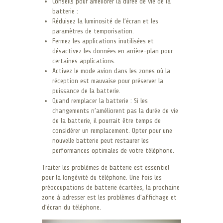
Conseils pour améliorer la durée de vie de la
batterie :
Réduisez la luminosité de l’écran et les
paramètres de temporisation.
Fermez les applications inutilisées et
désactivez les données en arrière-plan pour
certaines applications.
Activez le mode avion dans les zones où la
réception est mauvaise pour préserver la
puissance de la batterie.
Quand remplacer la batterie : Si les
changements n’améliorent pas la durée de vie
de la batterie, il pourrait être temps de
considérer un remplacement. Opter pour une
nouvelle batterie peut restaurer les
performances optimales de votre téléphone.
Traiter les problèmes de batterie est essentiel
pour la longévité du téléphone. Une fois les
préoccupations de batterie écartées, la prochaine
zone à adresser est les problèmes d’affichage et
d’écran du téléphone.