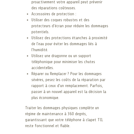
proactivement votre appareil peut prévenir
des réparations coûteuses.
Accessoires de protection :
Utiliser des coques robustes et des
protecteurs d’écran pour réduire les dommages
potentiels.
Utilisez des protections étanches à proximité
de l’eau pour éviter les dommages liés à
l’humidité.
Utilisez une dragonne ou un support
téléphonique pour minimiser les chutes
accidentelles.
Réparer ou Remplacer ? Pour les dommages
sévères, pesez les coûts de la réparation par
rapport à ceux d’un remplacement. Parfois,
passer à un nouvel appareil est la décision la
plus économique.
Traiter les dommages physiques complète un
régime de maintenance à 360 degrés,
garantissant que votre téléphone à clapet TCL
reste fonctionnel et fiable.