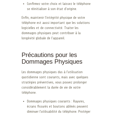
Confirmez votre choix et laissez le téléphone
se réinitialiser à son état d’origine.
Enfin, maintenir l’intégrité physique de votre
téléphone est aussi important que les solutions
logicielles et de connectivité. Traiter les
dommages physiques peut contribuer à la
longévité globale de l’appareil.
Précautions pour les
Dommages Physiques
Les dommages physiques dus à l’utilisation
quotidienne sont courants, mais avec quelques
stratégies préventives, vous pouvez prolonger
considérablement la durée de vie de votre
téléphone.
Dommages physiques courants : Rayures,
écrans fissurés et boutons abîmés peuvent
diminuer l’utilisabilité du téléphone. Protéger