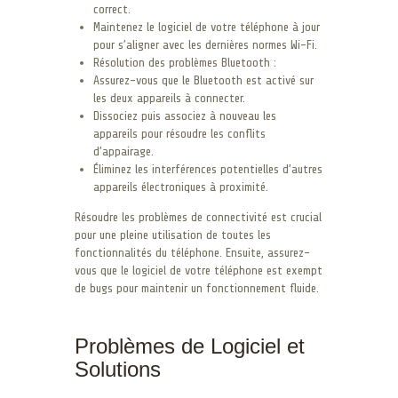
correct.
Maintenez le logiciel de votre téléphone à jour
pour s’aligner avec les dernières normes Wi-Fi.
Résolution des problèmes Bluetooth :
Assurez-vous que le Bluetooth est activé sur
les deux appareils à connecter.
Dissociez puis associez à nouveau les
appareils pour résoudre les conflits
d’appairage.
Éliminez les interférences potentielles d’autres
appareils électroniques à proximité.
Résoudre les problèmes de connectivité est crucial
pour une pleine utilisation de toutes les
fonctionnalités du téléphone. Ensuite, assurez-
vous que le logiciel de votre téléphone est exempt
de bugs pour maintenir un fonctionnement fluide.
Problèmes de Logiciel et
Solutions