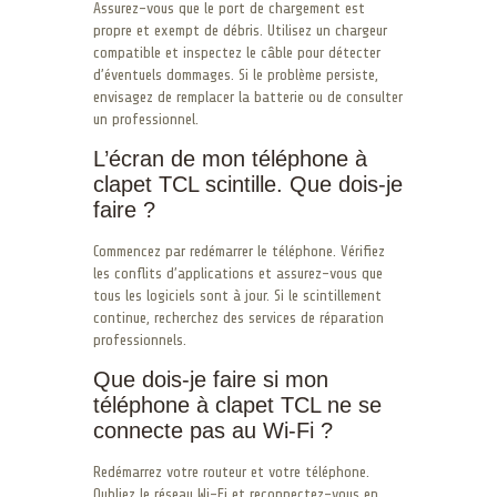
Assurez-vous que le port de chargement est
propre et exempt de débris. Utilisez un chargeur
compatible et inspectez le câble pour détecter
d’éventuels dommages. Si le problème persiste,
envisagez de remplacer la batterie ou de consulter
un professionnel.
L’écran de mon téléphone à
clapet TCL scintille. Que dois-je
faire ?
Commencez par redémarrer le téléphone. Vérifiez
les conflits d’applications et assurez-vous que
tous les logiciels sont à jour. Si le scintillement
continue, recherchez des services de réparation
professionnels.
Que dois-je faire si mon
téléphone à clapet TCL ne se
connecte pas au Wi-Fi ?
Redémarrez votre routeur et votre téléphone.
Oubliez le réseau Wi-Fi et reconnectez-vous en