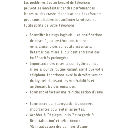
Les problèmes liés au logiciel du téléphone
peuvent se manifester par des performances
lentes ou des crashs d’applications. Les résoudre
peut considérablement améliorer la vitesse et
l’utilisabilité de votre téléphone.
Identifier les bugs logiciels : Les notifications
de mises à jour système contiennent
généralement des correctifs essentiels.
Retarder ces mises à jour peut entraîner des
inefficacités prolongées.
Importance des mises à jour régulières : Les
mises à jour de routine garantissent que votre
téléphone fonctionne avec la dernière version
du logiciel, réduisant les vulnérabilités et
améliorant les performances.
Comment effectuer une réinitialisation d’usine
:
Commencez par sauvegarder les données
importantes pour éviter les pertes.
Accédez à ‘Réglages’, puis ‘Sauvegarde &
Réinitialisation’ et sélectionnez
‘Réinitialisation des données d’usine’.