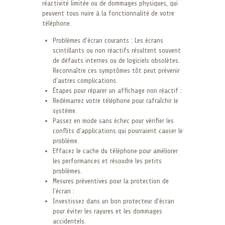
réactivité limitée ou de dommages physiques, qui
peuvent tous nuire à la fonctionnalité de votre
téléphone.
Problèmes d’écran courants : Les écrans
scintillants ou non réactifs résultent souvent
de défauts internes ou de logiciels obsolètes.
Reconnaître ces symptômes tôt peut prévenir
d’autres complications.
Étapes pour réparer un affichage non réactif :
Redémarrez votre téléphone pour rafraîchir le
système.
Passez en mode sans échec pour vérifier les
conflits d’applications qui pourraient causer le
problème.
Effacez le cache du téléphone pour améliorer
les performances et résoudre les petits
problèmes.
Mesures préventives pour la protection de
l’écran :
Investissez dans un bon protecteur d’écran
pour éviter les rayures et les dommages
accidentels.