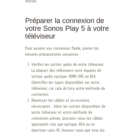
réussie.
Préparer la connexion de
votre Sonos Play 5 à votre
téléviseur
Pour assurer une connexion fluide, prenez les
mesures préparatoires suivantes :
Vérifiez les sorties audio de votre téléviseur :
La plupart des téléviseurs sont équipés de
sorties audio optique, HDMI ARC ou RCA.
Identifiez les types disponibles sur votre
téléviseur, car cela dictera votre méthode de
connexion.
Réunissez les câbles et accessoires
nécessaires : Selon les sorties disponibles de
votre téléviseur et votre méthode de
connexion prévue, procurez-vous les câbles
appropriés tels que optique, RCA ou un
émetteur sans fil. Assurez-vous que tous les