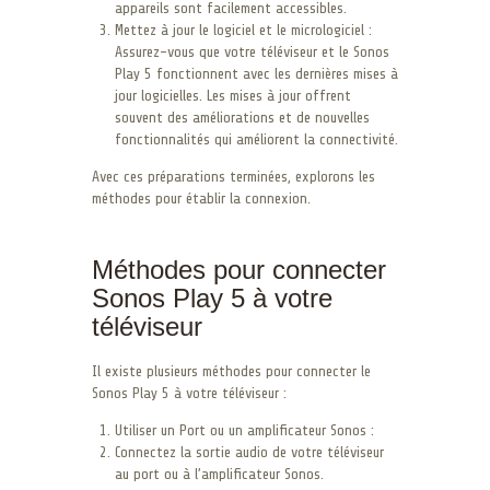
appareils sont facilement accessibles.
Mettez à jour le logiciel et le micrologiciel :
Assurez-vous que votre téléviseur et le Sonos
Play 5 fonctionnent avec les dernières mises à
jour logicielles. Les mises à jour offrent
souvent des améliorations et de nouvelles
fonctionnalités qui améliorent la connectivité.
Avec ces préparations terminées, explorons les
méthodes pour établir la connexion.
Méthodes pour connecter
Sonos Play 5 à votre
téléviseur
Il existe plusieurs méthodes pour connecter le
Sonos Play 5 à votre téléviseur :
Utiliser un Port ou un amplificateur Sonos :
Connectez la sortie audio de votre téléviseur
au port ou à l’amplificateur Sonos.