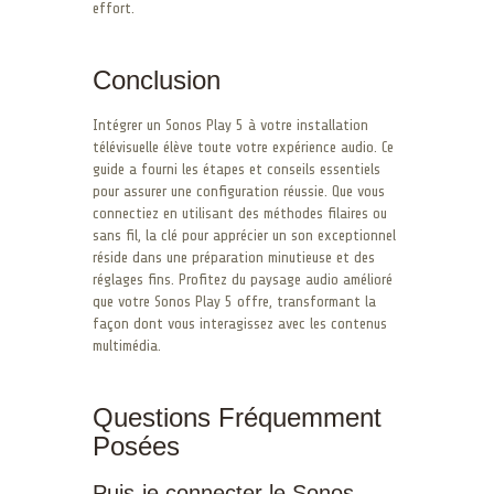
effort.
Conclusion
Intégrer un Sonos Play 5 à votre installation
télévisuelle élève toute votre expérience audio. Ce
guide a fourni les étapes et conseils essentiels
pour assurer une configuration réussie. Que vous
connectiez en utilisant des méthodes filaires ou
sans fil, la clé pour apprécier un son exceptionnel
réside dans une préparation minutieuse et des
réglages fins. Profitez du paysage audio amélioré
que votre Sonos Play 5 offre, transformant la
façon dont vous interagissez avec les contenus
multimédia.
Questions Fréquemment
Posées
Puis-je connecter le Sonos