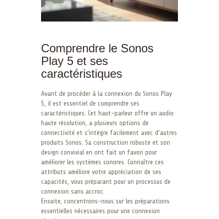
Comprendre le Sonos
Play 5 et ses
caractéristiques
Avant de procéder à la connexion du Sonos Play
5, il est essentiel de comprendre ses
caractéristiques. Cet haut-parleur offre un audio
haute résolution, a plusieurs options de
connectivité et s’intègre facilement avec d’autres
produits Sonos. Sa construction robuste et son
design convivial en ont fait un favori pour
améliorer les systèmes sonores. Connaître ces
attributs améliore votre appréciation de ses
capacités, vous préparant pour un processus de
connexion sans accroc.
Ensuite, concentrons-nous sur les préparations
essentielles nécessaires pour une connexion