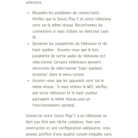
solutions :
Résoudre les problèmes de connectivité :
Vérifiez que le Sonos Play 5 et votre téléviseur
sont sur le même réseau. Reconformez les
connexions si vous utilisez un émetteur sans
fil.
Optimiser les paramètres du téléviseur et du
haut-parleur : Assurez-vous que le bon
paramètre de sortie audio du téléviseur est
sélectionné. Certains téléviseurs peuvent
nécessiter de sélectionner ‘haut-parleurs
externes’ dans le menu sonore.
Assurez-vous que les appareils sont sur le
même réseau : Si vous utilisez le WiFi, vérifiez
que votre téléviseur et le haut-parleur
partagent le même réseau pour un
fonctionnement optimal.
Connecter votre Sonos Play 5 à un téléviseur ne
doit pas être une tâche complexe. Avec une
orientation et une configuration adéquates, vous
pouvez profiter d’une qualité sonore inégalée sans