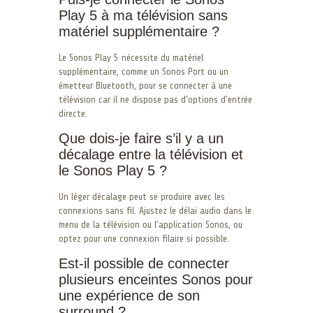
Play 5 à ma télévision sans
matériel supplémentaire ?
Le Sonos Play 5 nécessite du matériel
supplémentaire, comme un Sonos Port ou un
émetteur Bluetooth, pour se connecter à une
télévision car il ne dispose pas d’options d’entrée
directe.
Que dois-je faire s’il y a un
décalage entre la télévision et
le Sonos Play 5 ?
Un léger décalage peut se produire avec les
connexions sans fil. Ajustez le délai audio dans le
menu de la télévision ou l’application Sonos, ou
optez pour une connexion filaire si possible.
Est-il possible de connecter
plusieurs enceintes Sonos pour
une expérience de son
surround ?