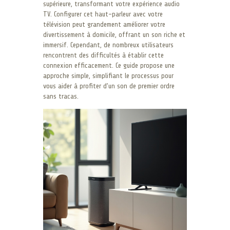
supérieure, transformant votre expérience audio
TV. Configurer cet haut-parleur avec votre
télévision peut grandement améliorer votre
divertissement à domicile, offrant un son riche et
immersif. Cependant, de nombreux utilisateurs
rencontrent des difficultés à établir cette
connexion efficacement. Ce guide propose une
approche simple, simplifiant le processus pour
vous aider à profiter d’un son de premier ordre
sans tracas.