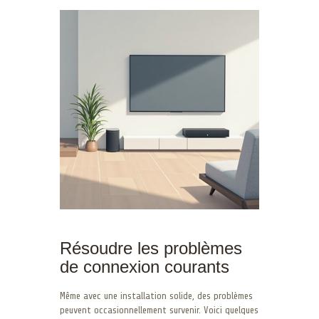
Résoudre les problèmes
de connexion courants
Même avec une installation solide, des problèmes
peuvent occasionnellement survenir. Voici quelques