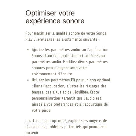
Optimiser votre
expérience sonore
Pour maximiser la qualité sonore de votre Sonos
Play 5, envisagez les ajustements suivants :
Ajustez les paramètres audio sur l’application
Sonos : Lancez l’application et accédez aux
paramètres audio. Modifiez divers paramètres
sonores pour s’aligner avec votre
environnement d’écoute.
Utilisez les paramètres EQ pour un son optimal
: Dans l’application, ajustez les réglages des
basses, des aigus et de l’équilibre. Cette
personnalisation garantit que l’audio est
ajusté à vos préférences et à l’acoustique de
votre pièce.
Une fois le son optimisé, explorez les moyens de
résoudre les problèmes potentiels qui pourraient
survenir.