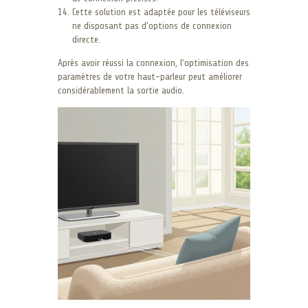
Cette solution est adaptée pour les téléviseurs
ne disposant pas d’options de connexion
directe.
Après avoir réussi la connexion, l’optimisation des
paramètres de votre haut-parleur peut améliorer
considérablement la sortie audio.